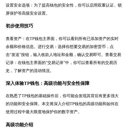
设置安全选项：为了提高钱包的安全性，你可以启用双重认证、锁
屏保护等高级安全设置。
初步使用技巧
查看资产：在TP钱包主界面，你可以看到所有已添加资产的实时
余额和价格信息。进行交易：选择你想要交易的加密货币，点
击“发送”按钮，输入收款人地址和金额，确认交易即可。查看交易
记录：在钱包主界面的“交易记录”中，你可以查看所有的交易历
史，了解资产的流动情况。
深入体验TP钱包：高级功能与安全性保障
在熟悉了TP钱包的基础操作后，你可能会发现其背后有更多强大
的功能和安全保障。本文将深入介绍TP钱包的高级功能和如何在
使用过程中最大限度地保护你的数字资产。
高级功能介绍