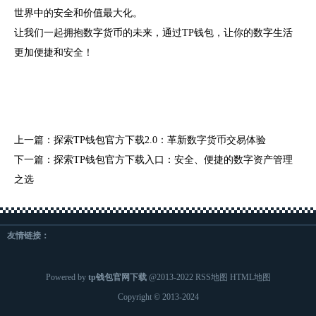
世界中的安全和价值最大化。
让我们一起拥抱数字货币的未来，通过TP钱包，让你的数字生活
更加便捷和安全！
上一篇：
探索TP钱包官方下载2.0：革新数字货币交易体验
下一篇：
探索TP钱包官方下载入口：安全、便捷的数字资产管理
之选
友情链接：
Powered by
tp钱包官网下载
@2013-2022
RSS地图
HTML地图
Copyright
© 2013-2024