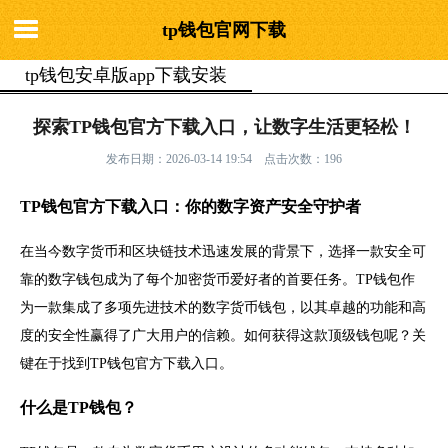
tp钱包官网下载
tp钱包安卓版app下载安装
你的位置：
tp钱包官网下载
>
tp钱包安卓版app下载安装
> 探索TP钱包
探索TP钱包官方下载入口，让数字生活更轻松！
官方下载入口，让数字生活更轻松！
发布日期：2026-03-14 19:54 点击次数：196
TP钱包官方下载入口：你的数字资产安全守护者
在当今数字货币和区块链技术迅速发展的背景下，选择一款安全可
靠的数字钱包成为了每个加密货币爱好者的首要任务。TP钱包作
为一款集成了多项先进技术的数字货币钱包，以其卓越的功能和高
度的安全性赢得了广大用户的信赖。如何获得这款顶级钱包呢？关
键在于找到TP钱包官方下载入口。
什么是TP钱包？