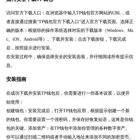
访问官方下载入口：在浏览器中输入TP钱包官方网站的URL，或
者直接通过搜索“TP钱包官方下载入口”进入官方下载页面。选择正
确的版本：根据你的操作系统选择对应的下载版本（Windows、Ma
c、iOS、Android等）。下载并安装：点击下载按钮，下载完成
后，按照提示进行安装。
在安装过程中，确保选择安全的安装选项，并仔细阅读所有提示信
息。
安装指南
在成功下载并安装TP钱包后，你需要进行一些基本设置，以便开
始使用：
创建钱包：安装完成后，打开TP钱包应用，根据提示创建一个新
的钱包。你需要设置一个强密码，并保存好恢复短语，这将是你钱
包的关键。添加资产：在TP钱包中添加你管理的各种数字资产。
你可以通过扫描二维码或者手动输入地址来添加不同的加密货币。