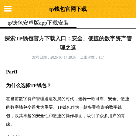
tp钱包官网下载
tp钱包安卓版app下载安装
你的位置：
tp钱包官网下载
>
tp钱包安卓版app下载安装
> 探索TP钱包
探索TP钱包官方下载入口：安全、便捷的数字资产管
官方下载入口：安全、便捷的数字资产管理之选
理之选
发布日期：2026-03-14 20:07 点击次数：117
Part1
为什么选择TP钱包？
在当前数字资产管理迅速发展的时代，选择一款可靠、安全、便捷
的数字钱包变得尤为重要。TP钱包作为一款备受推崇的数字钱
包，以其卓越的安全性和便捷的操作界面，吸引了众多用户的青
睐。