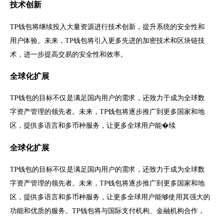
技术创新
TP钱包将继续投入大量资源进行技术创新，提升系统的安全性和
用户体验。未来，TP钱包将引入更多先进的加密技术和区块链技
术，进一步提高交易的安全性和效率。
全球化扩展
TP钱包的目标不仅是满足国内用户的需求，还致力于成为全球数
字资产管理的领先者。未来，TP钱包将逐步推广到更多国家和地
区，提供多语言和多币种服务，让更多全球用户能�续
全球化扩展
TP钱包的目标不仅是满足国内用户的需求，还致力于成为全球数
字资产管理的领先者。未来，TP钱包将逐步推广到更多国家和地
区，提供多语言和多币种服务，让更多全球用户能够使用其强大的
功能和优质的服务。TP钱包将与国际支付机构、金融机构合作，