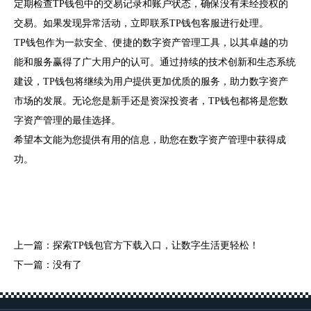
定期检查TP钱包中的交易记录和账户状态，确保没有未经授权的
交易。如果发现异常活动，立即联系TP钱包客服进行处理。
TP钱包作为一款安全、便捷的数字资产管理工具，以其卓越的功
能和服务赢得了广大用户的认可。通过持续的技术创新和生态系统
建设，TP钱包将继续为用户提供更加优质的服务，助力数字资产
市场的发展。无论您是新手还是资深投资者，TP钱包都将是您数
字资产管理的最佳选择。
希望本文能为您提供有用的信息，助您在数字资产管理中获得成
功。
上一篇：
探索TP钱包官方下载入口，让数字生活更轻松！
下一篇：没有了